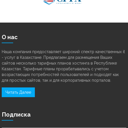
О нас
Наша компания предоставляет широкий спектр качественных it
- услуг в Казахстане. Предлагаем для размещения Ваших
сайтов несколько тарифных планов хостинга в Республике
Казахстан. Тарифные планы прорабатывались с учетом
возрастающих потребностей пользователей и подходят как
для простых сайтов, так и для корпоративных порталов.
Читать Далее
Подписка