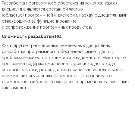
Разработка программного обеспечения как инженерная
дисциплина является составной частью
(областью) программной инженерии, наряду с дисциплинами,
отвечающими за функционирование
и сопровождение программных продуктов.
Сложность разработки ПО.
Как и другие традиционные инженерные дисциплины,
разработка программного обеспечения имеет дело с
проблемами качества, стоимости и надёжности. Некоторые
программы содержат миллионы строк исходного кода,
которые, как ожидается, должны правильно исполняться в
изменяющихся условиях. Сложность ПО сравнима со
сложностью наиболее сложных из современных машин, таких
как самолёты.