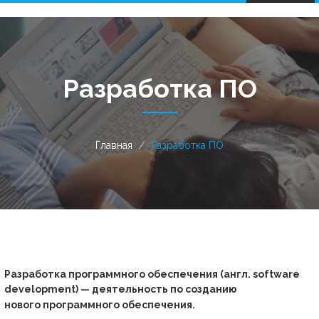
navigation
Разработка ПО
Главная
Разработка ПО
Разработка программного обеспечения (англ. software
development) — деятельность по созданию
нового программного обеспечения.