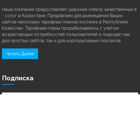
Наша компания предоставляет широкий спектр качественных it
- услуг в Казахстане. Предлагаем для размещения Ваших
сайтов несколько тарифных планов хостинга в Республике
Казахстан. Тарифные планы прорабатывались с учетом
возрастающих потребностей пользователей и подходят как
для простых сайтов, так и для корпоративных порталов.
Читать Далее
Подписка
Подписаться