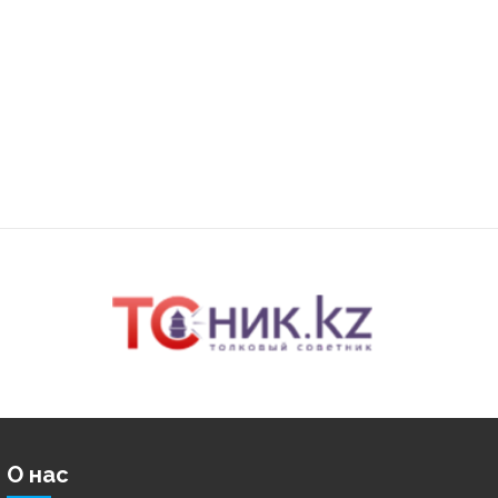
О нас